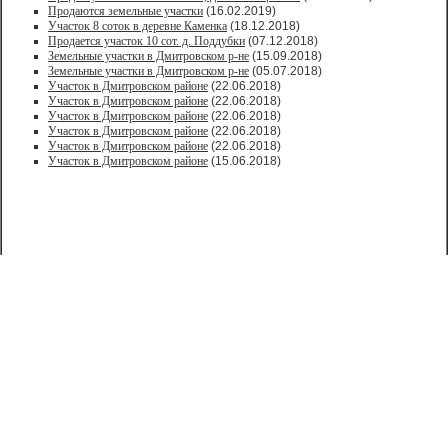
Продаются земельные участки
(16.02.2019)
Участок 8 соток в деревне Каменка
(18.12.2018)
Продается участок 10 сот. д. Поддубки
(07.12.2018)
Земельные участки в Дмитровском р-не
(15.09.2018)
Земельные участки в Дмитровском р-не
(05.07.2018)
Участок в Дмитровском районе
(22.06.2018)
Участок в Дмитровском районе
(22.06.2018)
Участок в Дмитровском районе
(22.06.2018)
Участок в Дмитровском районе
(22.06.2018)
Участок в Дмитровском районе
(22.06.2018)
Участок в Дмитровском районе
(15.06.2018)