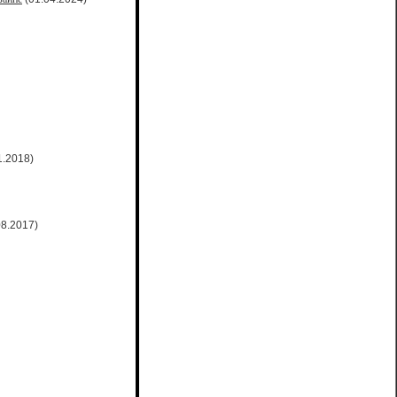
1.2018)
08.2017)