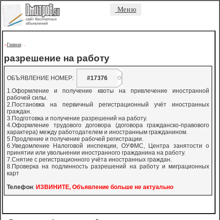
Меню
Главная
->
-
-
разрешение на работу
ОБЪЯВЛЕНИЕ НОМЕР:
#17376
1.Оформление и получение квоты на привлечение иностранной
рабочей силы.
2.Постановка на первичный регистрационный учёт иностранных
граждан.
3.Подготовка и получение разрешений на работу.
4.Оформление трудового договора (договора гражданско-правового
характера) между работодателем и иностранным гражданином.
5.Продление и получение рабочей регистрации.
6.Уведомление Налоговой инспекции, ОУФМС, Центра занятости о
принятии или увольнении иностранного гражданина на работу.
7.Снятие с регистрационного учёта иностранных граждан.
8.Проверка на подлинность разрешений на работу и миграционных
карт
Телефон
:
ИЗВИНИТЕ, Объявление больше не актуально