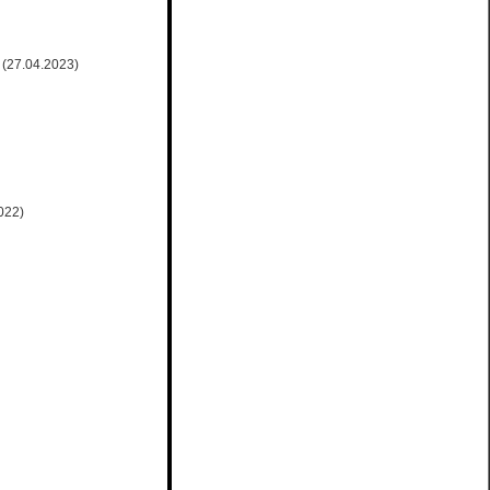
(27.04.2023)
022)