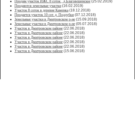
Продам участок ИЖС 8 соток , д.Благовещенское
(25.02.2019)
Продаются земельные участки
(16.02.2019)
Участок 8 соток в деревне Каменка
(18.12.2018)
Продается участок 10 сот. д. Поддубки
(07.12.2018)
Земельные участки в Дмитровском р-не
(15.09.2018)
Земельные участки в Дмитровском р-не
(05.07.2018)
Участок в Дмитровском районе
(22.06.2018)
Участок в Дмитровском районе
(22.06.2018)
Участок в Дмитровском районе
(22.06.2018)
Участок в Дмитровском районе
(22.06.2018)
Участок в Дмитровском районе
(22.06.2018)
Участок в Дмитровском районе
(15.06.2018)