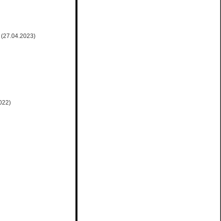
(27.04.2023)
022)