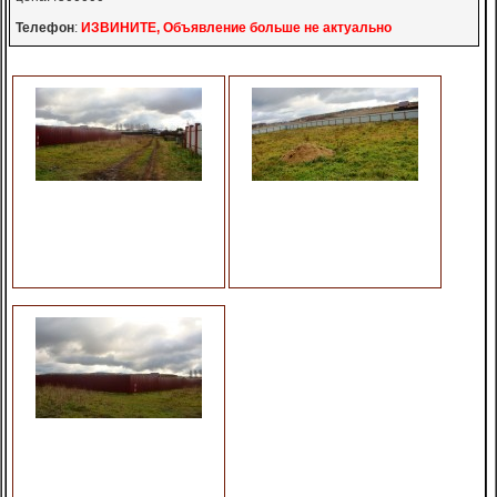
Телефон
:
ИЗВИНИТЕ, Объявление больше не актуально