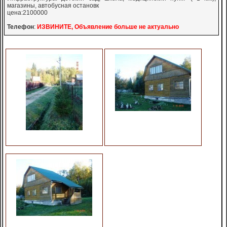
магазины, автобусная остановк
цена:2100000
Телефон
:
ИЗВИНИТЕ, Объявление больше не актуально