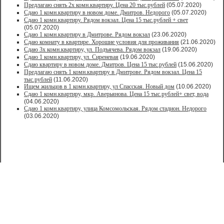
Предлагаю снять 2х комн.квартиру. Цена 20 тыс.рублей
(05.07.2020)
Сдаю 1 комн.квартиру в новом доме. Дмитров. Недорого
(05.07.2020)
Сдаю 1 комн.квартиру. Рядом вокзал. Цена 15 тыс.рублей + свет
(05.07.2020)
Сдаю 1 комн.квартиру в Дмитрове. Рядом вокзал
(23.06.2020)
Сдаю комнату в квартире. Хорошие условия для проживания
(21.06.2020)
Сдаю 3х комн.квартиру, ул. Подъячева. Рядом вокзал
(19.06.2020)
Сдаю 1 комн.квартиру, ул. Сиреневая
(19.06.2020)
Сдаю квартиру в новом доме. Дмитров. Цена 15 тыс.рублей
(15.06.2020)
Предлагаю снять 1 комн.квартиру в Дмитрове. Рядом вокзал. Цена 15
тыс.рублей
(11.06.2020)
Ищем жильцов в 1 комн.квартиру, ул Спасская. Новый дом
(10.06.2020)
Сдаю 1 комн.квартиру, мкр. Аверьянова. Цена 15 тыс.рублей+ свет, вода
(04.06.2020)
Сдаю 1 комн.квартиру, улица Комсомольская. Рядом стадион. Недорого
(03.06.2020)