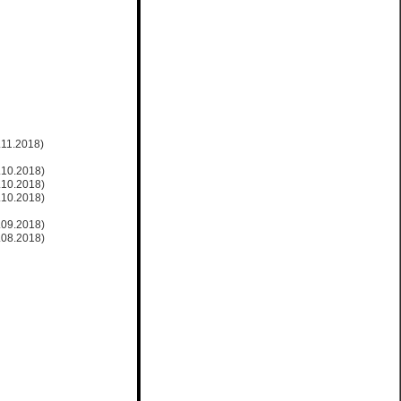
.11.2018)
.10.2018)
.10.2018)
.10.2018)
.09.2018)
.08.2018)