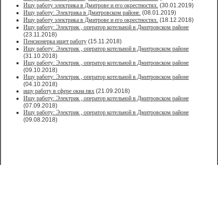
Ищу работу электрика в Дмитрове и его окрестностях.
(30.01.2019)
Ищу работу: Электрика в Дмитровском районе.
(08.01.2019)
Ищу работу электрика в Дмитрове и его окрестностях.
(18.12.2018)
Ищу работу: Электрик , оператор котельной в Дмитровском районе
(23.11.2018)
Пенсионерка ищет работу
(15.11.2018)
Ищу работу: Электрик , оператор котельной в Дмитровском районе
(31.10.2018)
Ищу работу: Электрик , оператор котельной в Дмитровском районе
(09.10.2018)
Ищу работу: Электрик , оператор котельной в Дмитровском районе
(04.10.2018)
ищу работу в сфере окна пвх
(21.09.2018)
Ищу работу: Электрик , оператор котельной в Дмитровском районе
(07.09.2018)
Ищу работу: Электрик , оператор котельной в Дмитровском районе
(09.08.2018)