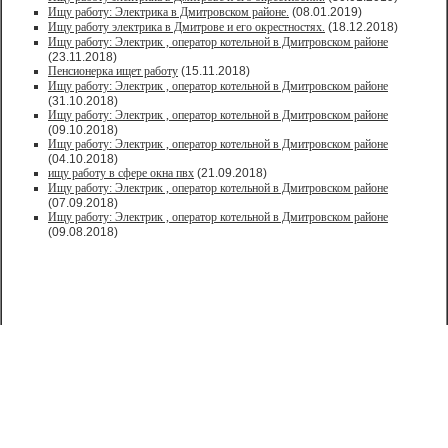
Ищу работу: Электрика в Дмитровском районе.
(08.01.2019)
Ищу работу электрика в Дмитрове и его окрестностях.
(18.12.2018)
Ищу работу: Электрик , оператор котельной в Дмитровском районе
(23.11.2018)
Пенсионерка ищет работу
(15.11.2018)
Ищу работу: Электрик , оператор котельной в Дмитровском районе
(31.10.2018)
Ищу работу: Электрик , оператор котельной в Дмитровском районе
(09.10.2018)
Ищу работу: Электрик , оператор котельной в Дмитровском районе
(04.10.2018)
ищу работу в сфере окна пвх
(21.09.2018)
Ищу работу: Электрик , оператор котельной в Дмитровском районе
(07.09.2018)
Ищу работу: Электрик , оператор котельной в Дмитровском районе
(09.08.2018)