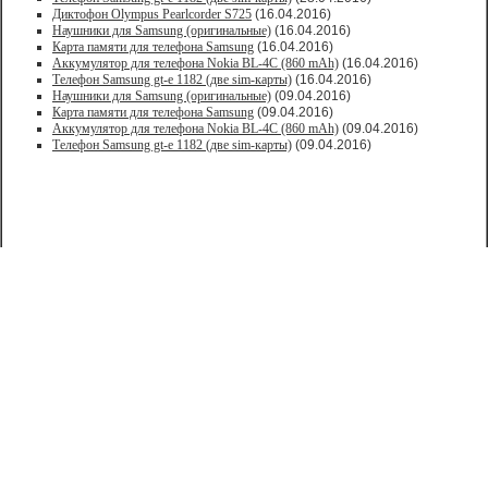
Диктофон Olympus Pearlcorder S725
(16.04.2016)
Наушники для Samsung (оригинальные)
(16.04.2016)
Карта памяти для телефона Samsung
(16.04.2016)
Аккумулятор для телефона Nokia BL-4C (860 mAh)
(16.04.2016)
Телефон Samsung gt-e 1182 (две sim-карты)
(16.04.2016)
Наушники для Samsung (оригинальные)
(09.04.2016)
Карта памяти для телефона Samsung
(09.04.2016)
Аккумулятор для телефона Nokia BL-4C (860 mAh)
(09.04.2016)
Телефон Samsung gt-e 1182 (две sim-карты)
(09.04.2016)