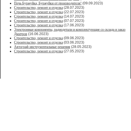
Печь Буржуйка, Буржуйки от производителя!
(09.09.2023)
Строительство, ремонт и отделка
(28.07.2023)
Строительство, ремонт и отделка
(22.07.2023)
Строительство, ремонт и отделка
(14.07.2023)
Строительство, ремонт и отделка
(07.07.2023)
Строительство, ремонт и отделка
(17.06.2023)
Электронные компоненты, радиодетали и комплектующие со склада и заказ
Дмитров
(16.06.2023)
Строительство, ремонт и отделка
(09.06.2023)
Строительство, ремонт и отделка
(03.06.2023)
Автограф инструментальные решения
(28.05.2023)
Строительство, ремонт и отделка
(27.05.2023)