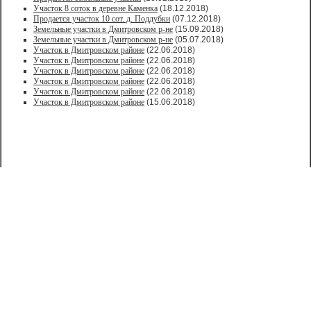
Участок 8 соток в деревне Каменка
(18.12.2018)
Продается участок 10 сот. д. Поддубки
(07.12.2018)
Земельные участки в Дмитровском р-не
(15.09.2018)
Земельные участки в Дмитровском р-не
(05.07.2018)
Участок в Дмитровском районе
(22.06.2018)
Участок в Дмитровском районе
(22.06.2018)
Участок в Дмитровском районе
(22.06.2018)
Участок в Дмитровском районе
(22.06.2018)
Участок в Дмитровском районе
(22.06.2018)
Участок в Дмитровском районе
(15.06.2018)