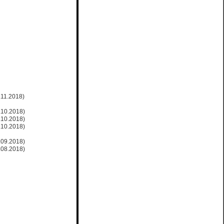
.11.2018)
.10.2018)
.10.2018)
.10.2018)
.09.2018)
.08.2018)