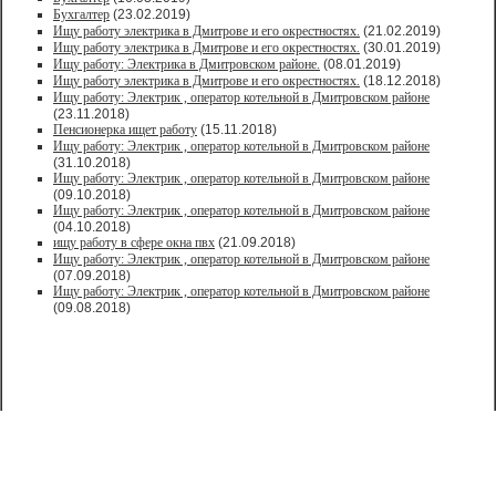
Бухгалтер
(23.02.2019)
Ищу работу электрика в Дмитрове и его окрестностях.
(21.02.2019)
Ищу работу электрика в Дмитрове и его окрестностях.
(30.01.2019)
Ищу работу: Электрика в Дмитровском районе.
(08.01.2019)
Ищу работу электрика в Дмитрове и его окрестностях.
(18.12.2018)
Ищу работу: Электрик , оператор котельной в Дмитровском районе
(23.11.2018)
Пенсионерка ищет работу
(15.11.2018)
Ищу работу: Электрик , оператор котельной в Дмитровском районе
(31.10.2018)
Ищу работу: Электрик , оператор котельной в Дмитровском районе
(09.10.2018)
Ищу работу: Электрик , оператор котельной в Дмитровском районе
(04.10.2018)
ищу работу в сфере окна пвх
(21.09.2018)
Ищу работу: Электрик , оператор котельной в Дмитровском районе
(07.09.2018)
Ищу работу: Электрик , оператор котельной в Дмитровском районе
(09.08.2018)