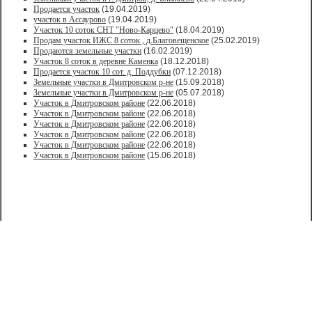
Продается участок
(19.04.2019)
участок в Ассаурово
(19.04.2019)
Участок 10 соток СНТ "Ново-Карцево"
(18.04.2019)
Продам участок ИЖС 8 соток , д.Благовещенское
(25.02.2019)
Продаются земельные участки
(16.02.2019)
Участок 8 соток в деревне Каменка
(18.12.2018)
Продается участок 10 сот. д. Поддубки
(07.12.2018)
Земельные участки в Дмитровском р-не
(15.09.2018)
Земельные участки в Дмитровском р-не
(05.07.2018)
Участок в Дмитровском районе
(22.06.2018)
Участок в Дмитровском районе
(22.06.2018)
Участок в Дмитровском районе
(22.06.2018)
Участок в Дмитровском районе
(22.06.2018)
Участок в Дмитровском районе
(22.06.2018)
Участок в Дмитровском районе
(15.06.2018)