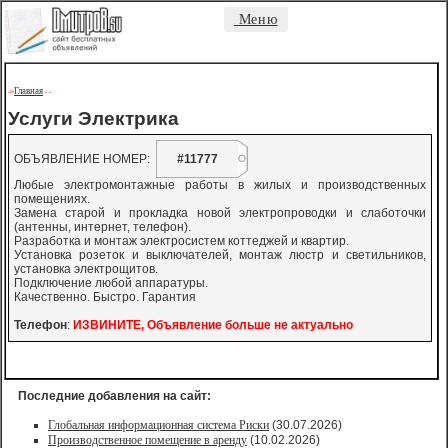
Меню
Главная
->
-
-
Услуги Электрика
ОБЪЯВЛЕНИЕ НОМЕР:
#11777
Любые электромонтажные работы в жилых и производственных
помещениях.
Замена старой и прокладка новой электропроводки и слаботочки
(антенны, интернет, телефон).
Разработка и монтаж электросистем коттеджей и квартир.
Установка розеток и выключателей, монтаж люстр и светильников,
установка электрощитов.
Подключение любой аппаратуры.
Качественно. Быстро. Гарантия
Телефон
:
ИЗВИНИТЕ, Объявление больше не актуально
Последние добавления на сайт:
Глобальная информационная система Риски
(30.07.2026)
Производственное помещение в аренду
(10.02.2026)